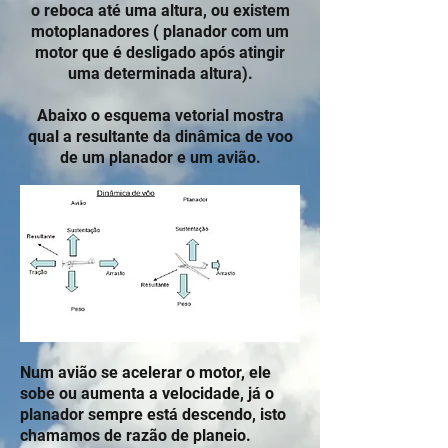
o reboca até uma altura, ou existem
motoplanadores ( planador com um
motor que é desligado após atingir
uma determinada altura).
Abaixo o esquema vetorial mostra
qual a resultante da dinâmica de voo
de um planador e um avião.
Num avião se acelerar o motor, ele
sobe ou aumenta a velocidade, já o
planador sempre está descendo, isto
chamamos de razão de planeio.